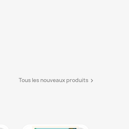
Tous les nouveaux produits
