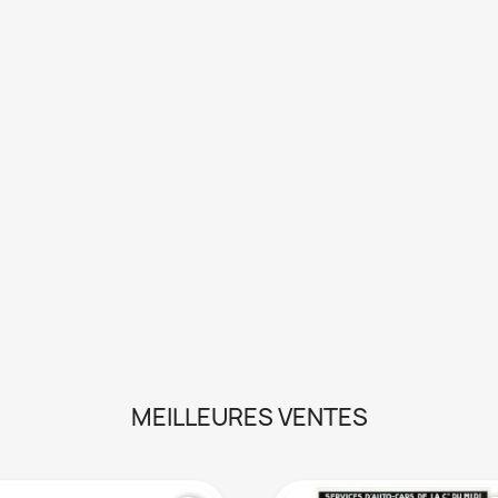
MEILLEURES VENTES