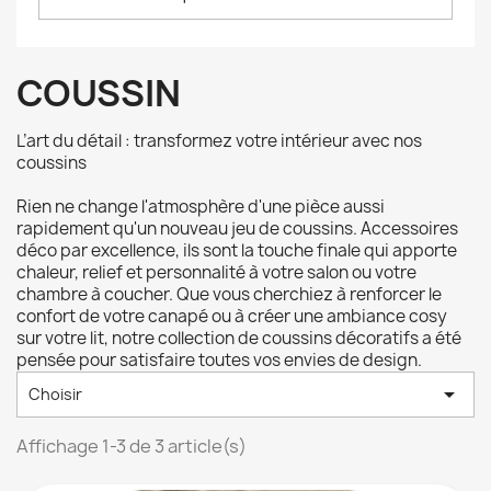
COUSSIN
L’art du détail : transformez votre intérieur avec nos
coussins
Rien ne change l'atmosphère d'une pièce aussi
rapidement qu'un nouveau jeu de coussins. Accessoires
déco par excellence, ils sont la touche finale qui apporte
chaleur, relief et personnalité à votre salon ou votre
chambre à coucher. Que vous cherchiez à renforcer le
confort de votre canapé ou à créer une ambiance cosy
sur votre lit, notre collection de coussins décoratifs a été
pensée pour satisfaire toutes vos envies de design.

Choisir
Affichage 1-3 de 3 article(s)