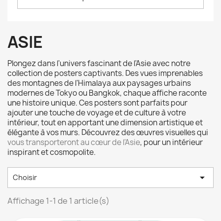
ASIE
Plongez dans l'univers fascinant de l'Asie avec notre
collection de posters captivants. Des vues imprenables
des montagnes de l'Himalaya aux paysages urbains
modernes de Tokyo ou Bangkok, chaque affiche raconte
une histoire unique. Ces posters sont parfaits pour
ajouter une touche de voyage et de culture à votre
intérieur, tout en apportant une dimension artistique et
élégante à vos murs. Découvrez des œuvres visuelles qui
vous transporteront au cœur de l'Asie
, pour un intérieur
inspirant et cosmopolite.

Choisir
Affichage 1-1 de 1 article(s)