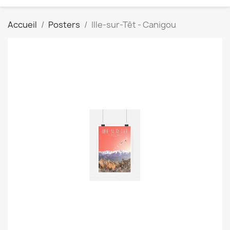
Accueil
Posters
Ille-sur-Têt - Canigou