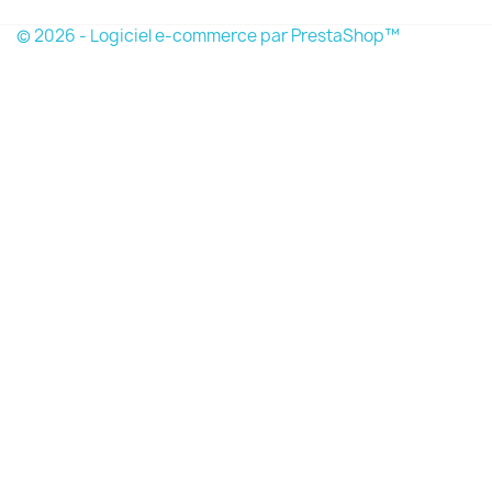
© 2026 - Logiciel e-commerce par PrestaShop™