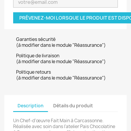
PRÉVENEZ-MOI LORSQUE LE PRODUIT EST DISP
Garanties sécurité
(à modifier dans le module "Réassurance")
Politique de livraison
(à modifier dans le module "Réassurance")
Politique retours
(à modifier dans le module "Réassurance")
Description
Détails du produit
Un Chef-d'œuvre Fait Main à Carcassonne.
Réalisée avec soin dans l’atelier Pais Chocolatine